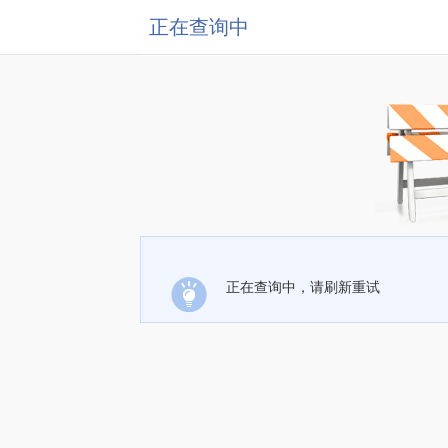
正在查询中
正在查询中，请刷新重试