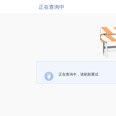
正在查询中
正在查询中，请刷新重试