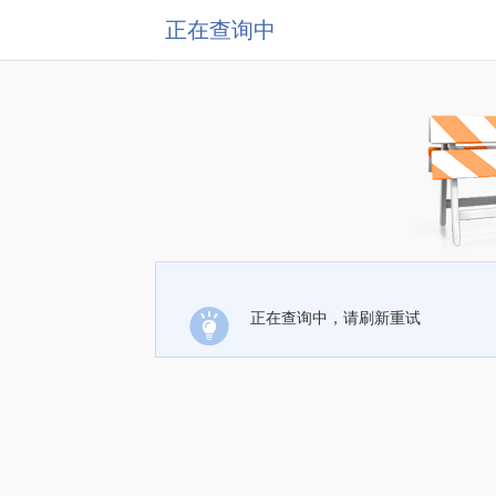
正在查询中
正在查询中，请刷新重试