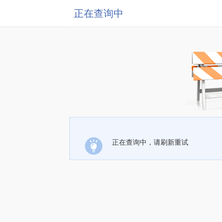
正在查询中
正在查询中，请刷新重试