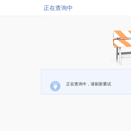
正在查询中
正在查询中，请刷新重试