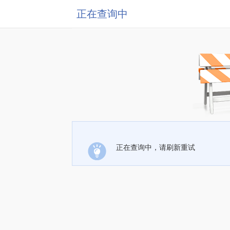
正在查询中
正在查询中，请刷新重试